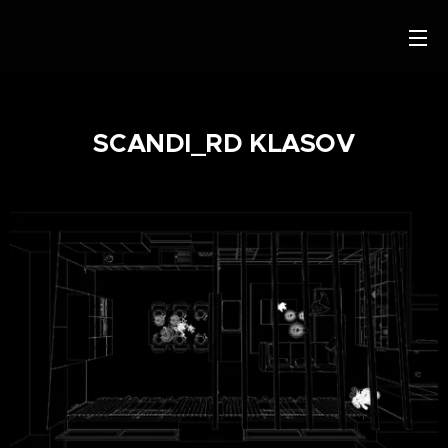
SCANDI_RD KLASOV