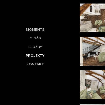
MOMENTS
O NÁS
SLUŽBY
PROJEKTY
KONTAKT