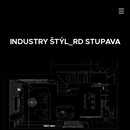
INDUSTRY ŠTÝL_RD STUPAVA