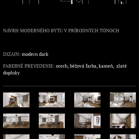
NÁVRH MODERNÉHO BYTU V PRÍRODNÝCH TÓNOCH
DIZAJN:
modern dark
FAREBNÉ PREVEDENIE:
orech, béžová farba, kameň, zlaté
doplnky