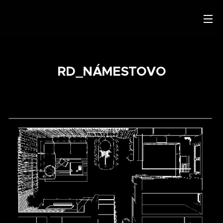
RD_NÁMESTOVO