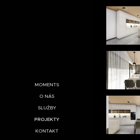
MOMENTS
O NÁS
SLUŽBY
PROJEKTY
KONTAKT